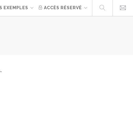
S EXEMPLES
ACCÈS RÉSERVÉ
s.