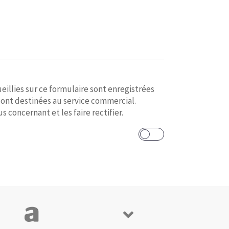
eillies sur ce formulaire sont enregistrées
sont destinées au service commercial.
 concernant et les faire rectifier.