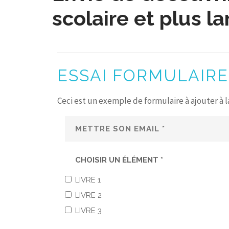
scolaire et plus l
ESSAI FORMULAIRE
Ceci est un exemple de formulaire à ajouter à 
CHOISIR UN ÉLÉMENT *
LIVRE 1
LIVRE 2
LIVRE 3