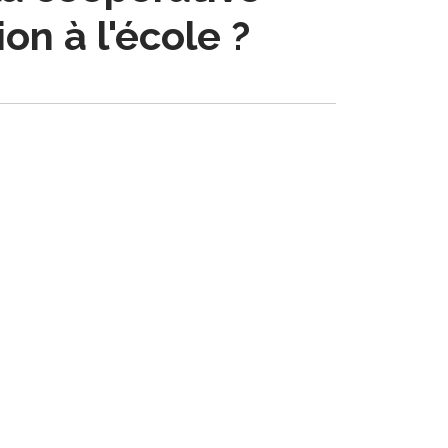
on à l'école ?