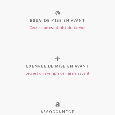
ESSAI DE MISE EN AVANT
Ceci est un essai, histoire de voir
EXEMPLE DE MISE EN AVANT
ceci est un exemple de mise en avant
ASSOCONNECT