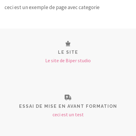
ceci est un exemple de page avec categorie
LE SITE
Le site de Biper studio
ESSAI DE MISE EN AVANT FORMATION
ceci est un test