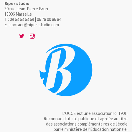
Biper studio
30 rue Jean-Pierre Brun
13006 Marseille
T : 09 63 63 63 69 | 06 78 00 86 84
E : contact@biper-studio.com
L'OCCE est une association loi 1901.
Reconnue d'utilité publique et agréée au titre
des associations complémentaires de l'école
par le ministère de l'Education nationale.